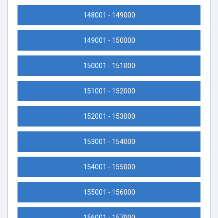
148001 - 149000
149001 - 150000
150001 - 151000
151001 - 152000
152001 - 153000
153001 - 154000
154001 - 155000
155001 - 156000
156001 - 157000