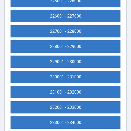
225001 - 226000
226001 - 227000
227001 - 228000
228001 - 229000
229001 - 230000
230001 - 231000
231001 - 232000
232001 - 233000
233001 - 234000