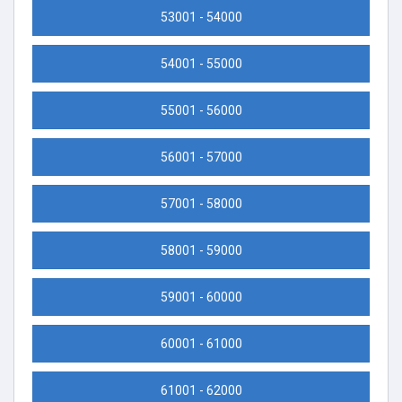
53001 - 54000
54001 - 55000
55001 - 56000
56001 - 57000
57001 - 58000
58001 - 59000
59001 - 60000
60001 - 61000
61001 - 62000