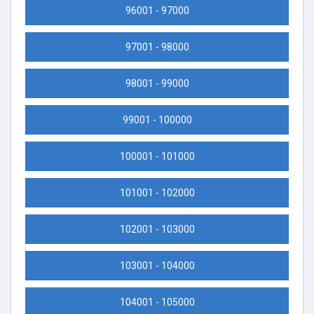
96001 - 97000
97001 - 98000
98001 - 99000
99001 - 100000
100001 - 101000
101001 - 102000
102001 - 103000
103001 - 104000
104001 - 105000