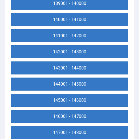
139001 - 140000
140001 - 141000
141001 - 142000
142001 - 143000
143001 - 144000
144001 - 145000
145001 - 146000
146001 - 147000
147001 - 148000