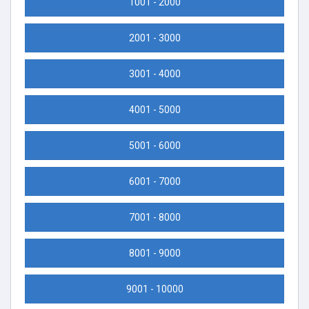
1001 - 2000
2001 - 3000
3001 - 4000
4001 - 5000
5001 - 6000
6001 - 7000
7001 - 8000
8001 - 9000
9001 - 10000