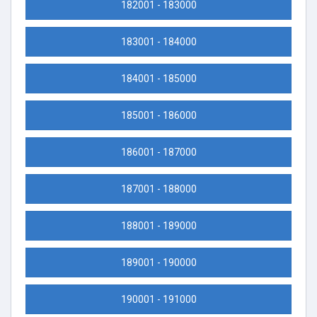
182001 - 183000
183001 - 184000
184001 - 185000
185001 - 186000
186001 - 187000
187001 - 188000
188001 - 189000
189001 - 190000
190001 - 191000