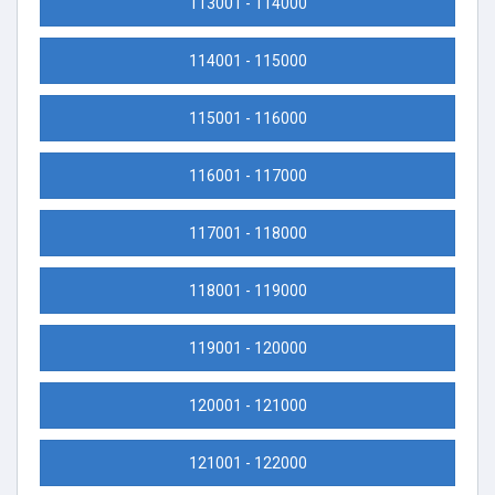
113001 - 114000
114001 - 115000
115001 - 116000
116001 - 117000
117001 - 118000
118001 - 119000
119001 - 120000
120001 - 121000
121001 - 122000