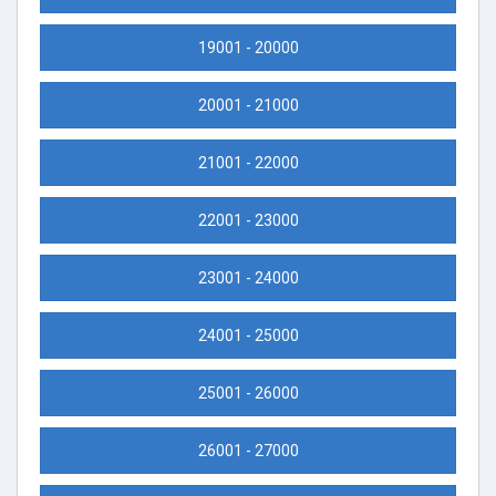
19001 - 20000
20001 - 21000
21001 - 22000
22001 - 23000
23001 - 24000
24001 - 25000
25001 - 26000
26001 - 27000