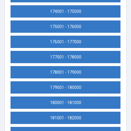
174001 - 175000
175001 - 176000
176001 - 177000
177001 - 178000
178001 - 179000
179001 - 180000
180001 - 181000
181001 - 182000