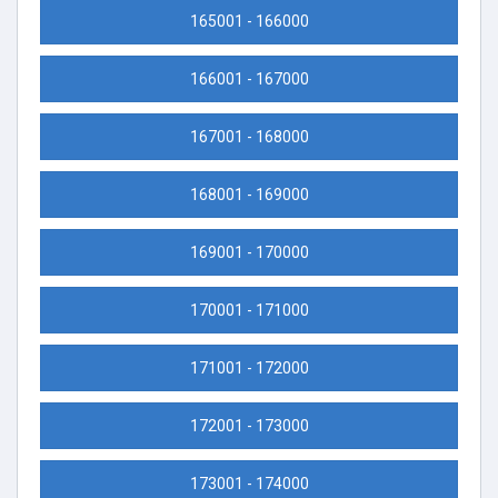
165001 - 166000
166001 - 167000
167001 - 168000
168001 - 169000
169001 - 170000
170001 - 171000
171001 - 172000
172001 - 173000
173001 - 174000