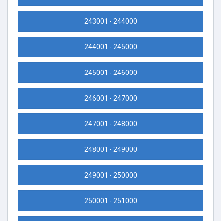
243001 - 244000
244001 - 245000
245001 - 246000
246001 - 247000
247001 - 248000
248001 - 249000
249001 - 250000
250001 - 251000