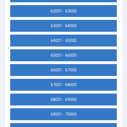
62001 - 63000
63001 - 64000
64001 - 65000
65001 - 66000
66001 - 67000
67001 - 68000
68001 - 69000
69001 - 70000