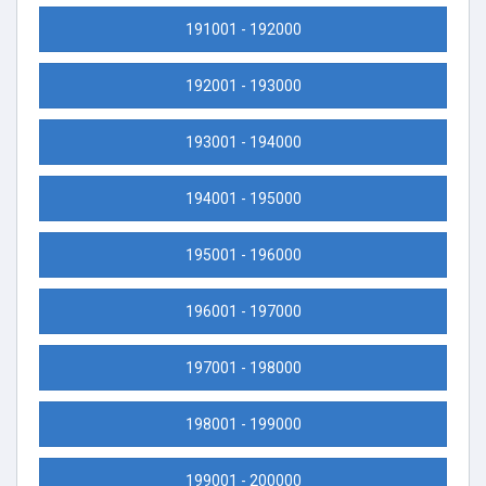
191001 - 192000
192001 - 193000
193001 - 194000
194001 - 195000
195001 - 196000
196001 - 197000
197001 - 198000
198001 - 199000
199001 - 200000