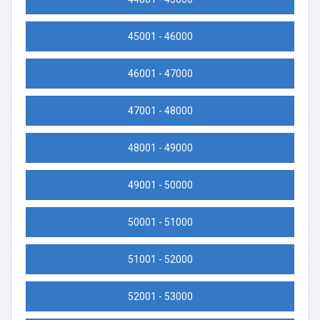
45001 - 46000
46001 - 47000
47001 - 48000
48001 - 49000
49001 - 50000
50001 - 51000
51001 - 52000
52001 - 53000