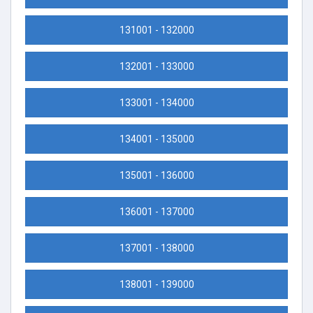
131001 - 132000
132001 - 133000
133001 - 134000
134001 - 135000
135001 - 136000
136001 - 137000
137001 - 138000
138001 - 139000