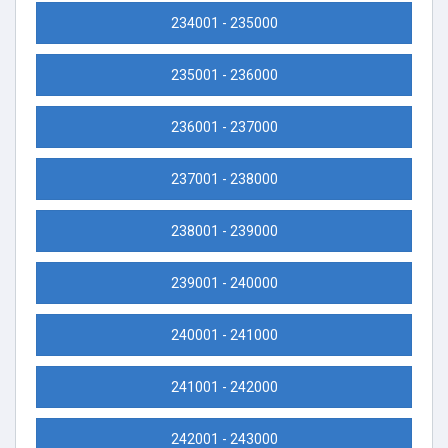
234001 - 235000
235001 - 236000
236001 - 237000
237001 - 238000
238001 - 239000
239001 - 240000
240001 - 241000
241001 - 242000
242001 - 243000