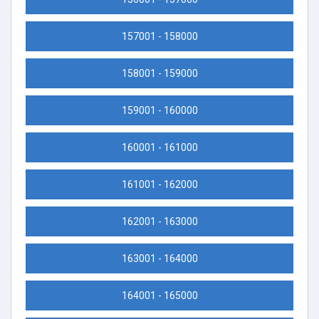
157001 - 158000
158001 - 159000
159001 - 160000
160001 - 161000
161001 - 162000
162001 - 163000
163001 - 164000
164001 - 165000