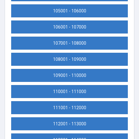
105001 - 106000
106001 - 107000
107001 - 108000
108001 - 109000
109001 - 110000
110001 - 111000
111001 - 112000
112001 - 113000