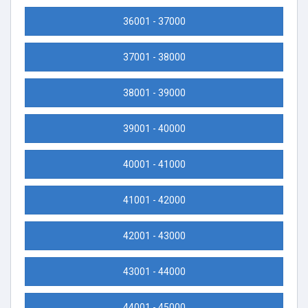
36001 - 37000
37001 - 38000
38001 - 39000
39001 - 40000
40001 - 41000
41001 - 42000
42001 - 43000
43001 - 44000
44001 - 45000