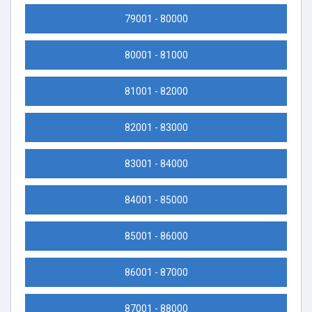
79001 - 80000
80001 - 81000
81001 - 82000
82001 - 83000
83001 - 84000
84001 - 85000
85001 - 86000
86001 - 87000
87001 - 88000