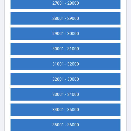
27001 - 28000
28001 - 29000
29001 - 30000
30001 - 31000
31001 - 32000
32001 - 33000
33001 - 34000
34001 - 35000
35001 - 36000