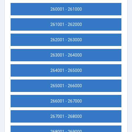
260001 - 261000
261001 - 262000
262001 - 263000
263001 - 264000
264001 - 265000
265001 - 266000
266001 - 267000
267001 - 268000
268001 - 269000