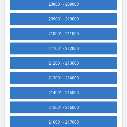
208001 - 209000
209001 - 210000
210001 - 211000
211001 - 212000
212001 - 213000
213001 - 214000
214001 - 215000
215001 - 216000
216001 - 217000