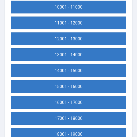
10001 - 11000
11001 - 12000
12001 - 13000
13001 - 14000
14001 - 15000
15001 - 16000
16001 - 17000
17001 - 18000
18001 - 19000