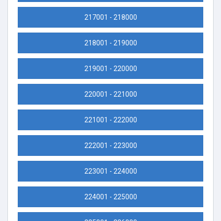
217001 - 218000
218001 - 219000
219001 - 220000
220001 - 221000
221001 - 222000
222001 - 223000
223001 - 224000
224001 - 225000