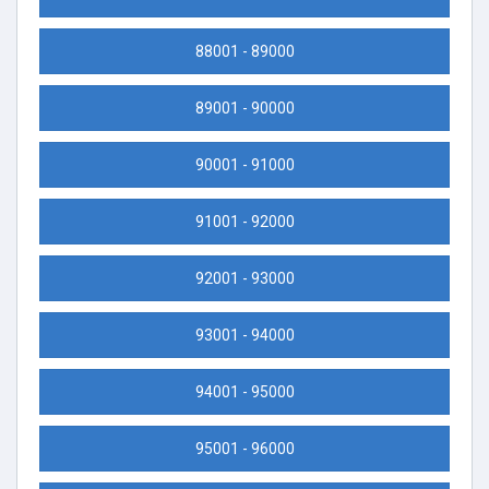
88001 - 89000
89001 - 90000
90001 - 91000
91001 - 92000
92001 - 93000
93001 - 94000
94001 - 95000
95001 - 96000