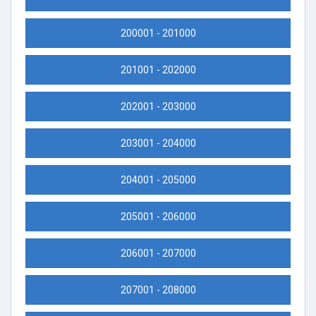
200001 - 201000
201001 - 202000
202001 - 203000
203001 - 204000
204001 - 205000
205001 - 206000
206001 - 207000
207001 - 208000