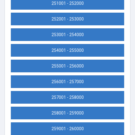
251001 - 252000
252001 - 253000
253001 - 254000
254001 - 255000
255001 - 256000
256001 - 257000
257001 - 258000
258001 - 259000
259001 - 260000