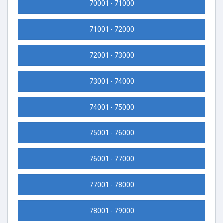
70001 - 71000
71001 - 72000
72001 - 73000
73001 - 74000
74001 - 75000
75001 - 76000
76001 - 77000
77001 - 78000
78001 - 79000