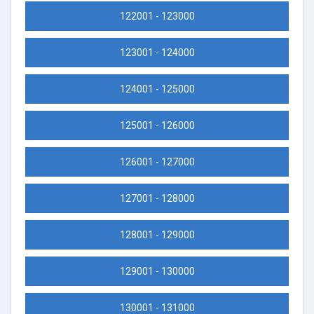
122001 - 123000
123001 - 124000
124001 - 125000
125001 - 126000
126001 - 127000
127001 - 128000
128001 - 129000
129001 - 130000
130001 - 131000